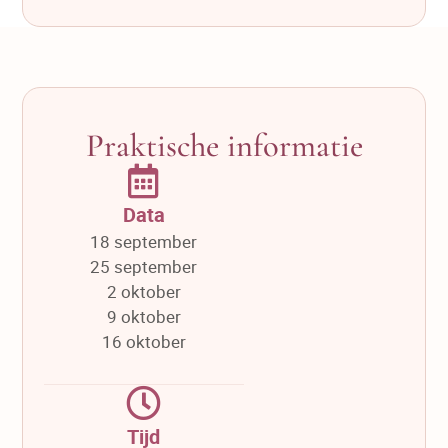
Praktische informatie
Data
18 september
25 september
2 oktober
9 oktober
16 oktober
Tijd