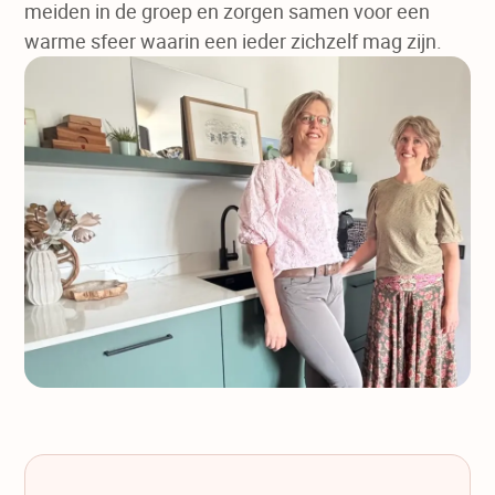
meiden in de groep en zorgen samen voor een
warme sfeer waarin een ieder zichzelf mag zijn.