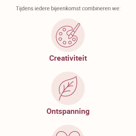
Tijdens iedere bijeenkomst combineren we:
Creativiteit
Ontspanning