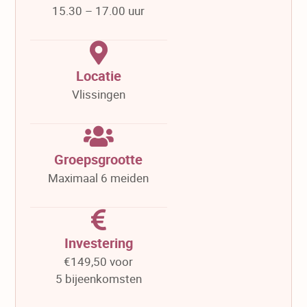
15.30 – 17.00 uur
Locatie
Vlissingen
Groepsgrootte
Maximaal 6 meiden
Investering
€149,50 voor
5 bijeenkomsten