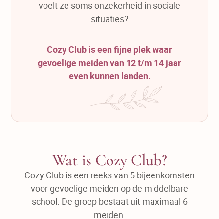
voelt ze soms onzekerheid in sociale
situaties?
Cozy Club is een fijne plek waar
gevoelige meiden van 12 t/m 14 jaar
even kunnen landen.
Wat is Cozy Club?
Cozy Club is een reeks van 5 bijeenkomsten
voor gevoelige meiden op de middelbare
school. De groep bestaat uit maximaal 6
meiden.