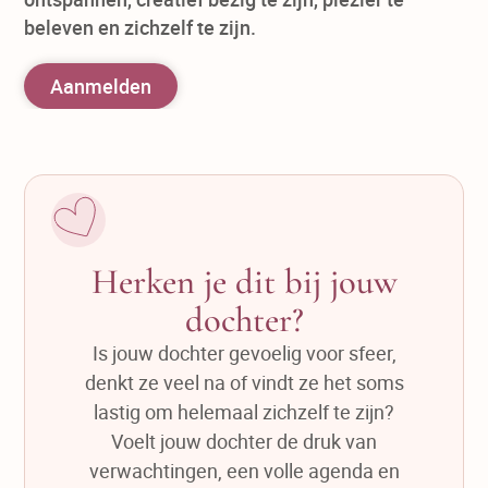
beleven en zichzelf te zijn.
Aanmelden
Herken je dit bij jouw
dochter?
Is jouw dochter gevoelig voor sfeer,
denkt ze veel na of vindt ze het soms
lastig om helemaal zichzelf te zijn?
Voelt jouw dochter de druk van
verwachtingen, een volle agenda en