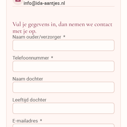
info@ida-aantjes.nl
Vul je gegevens in, dan nemen we contact
met je op.
Naam ouder/verzorger
Telefoonnummer
Naam dochter
Leeftijd dochter
E-mailadres