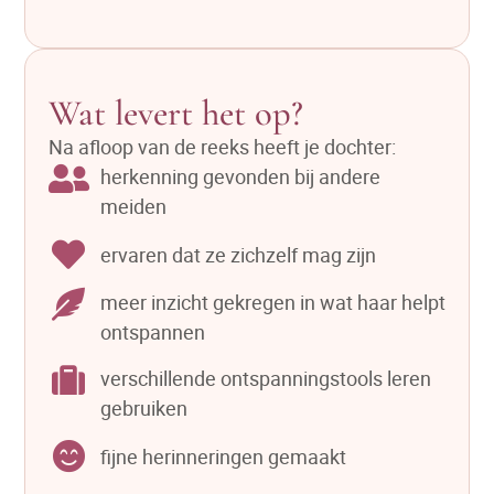
Wat levert het op?
Na afloop van de reeks heeft je dochter:
herkenning gevonden bij andere
meiden
ervaren dat ze zichzelf mag zijn
meer inzicht gekregen in wat haar helpt
ontspannen
verschillende ontspanningstools leren
gebruiken
fijne herinneringen gemaakt