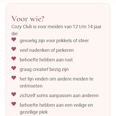
Voor wie?
Cozy Club is voor meiden van 12 t/m 14 jaar
die:
gevoelig zijn voor prikkels of sfeer
veel nadenken of piekeren
behoefte hebben aan rust
graag creatief bezig zijn
het fijn vinden om andere meiden te
ontmoeten
zichzelf soms aanpassen aan anderen
behoefte hebben aan een veilige en
gezellige plek