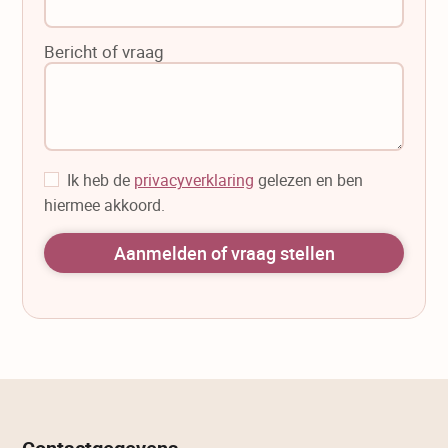
Bericht of vraag
Ik heb de
privacyverklaring
gelezen en ben
hiermee akkoord.
Aanmelden of vraag stellen