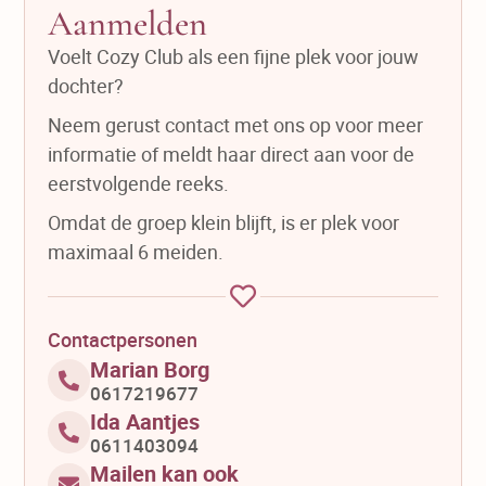
Aanmelden
Voelt Cozy Club als een fijne plek voor jouw
dochter?
Neem gerust contact met ons op voor meer
informatie of meldt haar direct aan voor de
eerstvolgende reeks.
Omdat de groep klein blijft, is er plek voor
maximaal 6 meiden.
Contactpersonen
Marian Borg
0617219677
Ida Aantjes
0611403094
Mailen kan ook