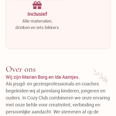
Inclusief
Alle materialen,
drinken en iets lekkers
Over ons
Wij zijn Marian Borg en Ida Aantjes.
Als jeugd- en gezinsprofessionals en coaches
begeleiden wij al jarenlang kinderen, jongeren en
ouders. In Cozy Club combineren we onze ervaring
met onze liefde voor creativiteit, verbinding en
persoonlijke aandacht. We stemmen af op de