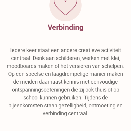
Verbinding
Iedere keer staat een andere creatieve activiteit
centraal. Denk aan schilderen, werken met klei,
moodboards maken of het versieren van schelpen.
Op een speelse en laagdrempelige manier maken
de meiden daarnaast kennis met eenvoudige
ontspanningsoefeningen die zij ook thuis of op
school kunnen gebruiken. Tijdens de
bijeenkomsten staan gezelligheid, ontmoeting en
verbinding centraal.